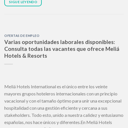
SIGUE LEYENDO
OFERTAS DE EMPLEO
Varias oportunidades laborales disponibles:
Consulta todas las vacantes que ofrece Meliá
Hotels & Resorts
Meliá Hotels International es el único entre los veinte
mayores grupos hoteleros internacionales con un principio
vacacional y con el tamaño óptimo para unir una excepcional
hospitalidad con una gestión eficiente y cercana a sus
stakeholders. Todo esto, unido a nuestra calidez y entusiasmo
españolas, nos hace únicos y diferentes.En Meliá Hotels