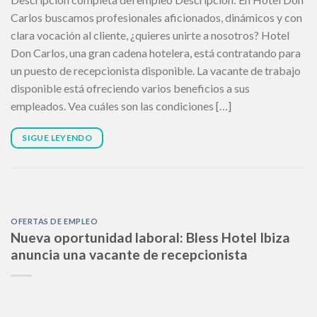
Carlos buscamos profesionales aficionados, dinámicos y con
clara vocación al cliente, ¿quieres unirte a nosotros? Hotel
Don Carlos, una gran cadena hotelera, está contratando para
un puesto de recepcionista disponible. La vacante de trabajo
disponible está ofreciendo varios beneficios a sus
empleados. Vea cuáles son las condiciones […]
SIGUE LEYENDO
OFERTAS DE EMPLEO
Nueva oportunidad laboral: Bless Hotel Ibiza
anuncia una vacante de recepcionista