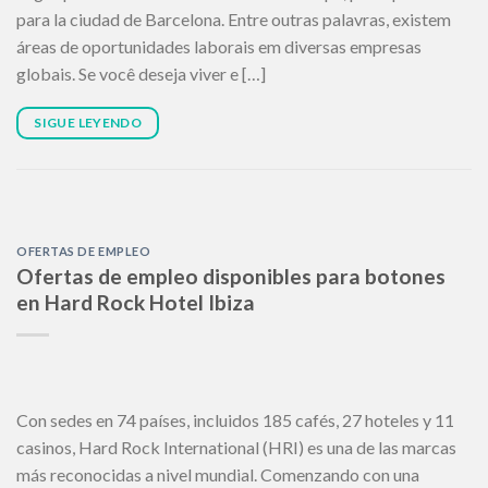
para la ciudad de Barcelona. Entre outras palavras, existem
áreas de oportunidades laborais em diversas empresas
globais. Se você deseja viver e […]
SIGUE LEYENDO
OFERTAS DE EMPLEO
Ofertas de empleo disponibles para botones
en Hard Rock Hotel Ibiza
Con sedes en 74 países, incluidos 185 cafés, 27 hoteles y 11
casinos, Hard Rock International (HRI) es una de las marcas
más reconocidas a nivel mundial. Comenzando con una