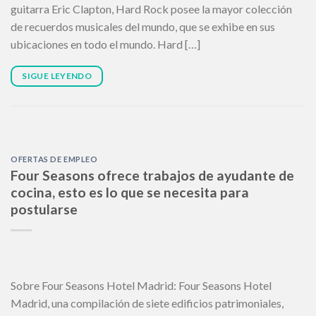
guitarra Eric Clapton, Hard Rock posee la mayor colección
de recuerdos musicales del mundo, que se exhibe en sus
ubicaciones en todo el mundo. Hard […]
SIGUE LEYENDO
OFERTAS DE EMPLEO
Four Seasons ofrece trabajos de ayudante de
cocina, esto es lo que se necesita para
postularse
Sobre Four Seasons Hotel Madrid: Four Seasons Hotel
Madrid, una compilación de siete edificios patrimoniales,