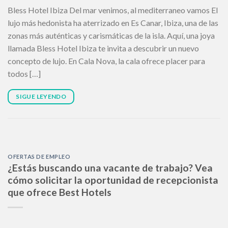
Bless Hotel Ibiza Del mar venimos, al mediterraneo vamos El
lujo más hedonista ha aterrizado en Es Canar, Ibiza, una de las
zonas más auténticas y carismáticas de la isla. Aquí, una joya
llamada Bless Hotel Ibiza te invita a descubrir un nuevo
concepto de lujo. En Cala Nova, la cala ofrece placer para
todos […]
SIGUE LEYENDO
OFERTAS DE EMPLEO
¿Estás buscando una vacante de trabajo? Vea
cómo solicitar la oportunidad de recepcionista
que ofrece Best Hotels