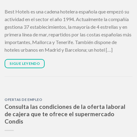
Best Hotels es una cadena hotelera española que empezó su
actividad en el sector el año 1994. Actualmente la compañía
gestiona 37 establecimientos, la mayoría de 4 estrellas y en
primera línea de mar, repartidos por las costas españolas más
importantes, Mallorca y Tenerife. También dispone de
hoteles urbanos en Madrid y Barcelona; un hotel […]
SIGUE LEYENDO
OFERTAS DE EMPLEO
Consulta las condiciones de la oferta laboral
de cajera que te ofrece el supermercado
Condis