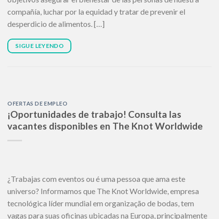
compañía, luchar por la equidad y tratar de prevenir el
desperdicio de alimentos. […]
SIGUE LEYENDO
OFERTAS DE EMPLEO
¡Oportunidades de trabajo! Consulta las
vacantes disponibles en The Knot Worldwide
¿Trabajas com eventos ou é uma pessoa que ama este
universo? Informamos que The Knot Worldwide, empresa
tecnológica líder mundial em organização de bodas, tem
vagas para suas oficinas ubicadas na Europa, principalmente