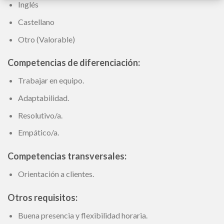
Inglés
Castellano
Otro (Valorable)
Competencias de diferenciación:
Trabajar en equipo.
Adaptabilidad.
Resolutivo/a.
Empático/a.
Competencias transversales:
Orientación a clientes.
Otros requisitos:
Buena presencia y flexibilidad horaria.