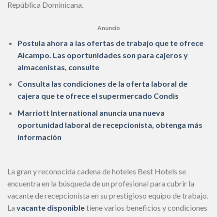
República Dominicana.
Anuncio
Postula ahora a las ofertas de trabajo que te ofrece
Alcampo. Las oportunidades son para cajeros y
almacenistas, consulte
Consulta las condiciones de la oferta laboral de
cajera que te ofrece el supermercado Condis
Marriott International anuncia una nueva
oportunidad laboral de recepcionista, obtenga más
información
La gran y reconocida cadena de hoteles Best Hotels se
encuentra en la búsqueda de un profesional para cubrir la
vacante de recepcionista en su prestigioso equipo de trabajo.
La
vacante disponible
tiene varios beneficios y condiciones