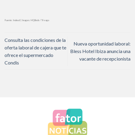
Fuente: Indeed | Imagen: HQBeds / Trivago
Consulta las condiciones de la
Nueva oportunidad laboral:
oferta laboral de cajera que te
Bless Hotel Ibiza anuncia una
ofrece el supermercado
vacante de recepcionista
Condis