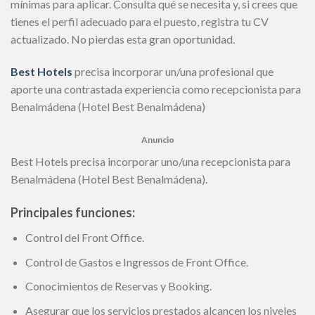
mínimas para aplicar. Consulta qué se necesita y, si crees que
tienes el perfil adecuado para el puesto, registra tu CV
actualizado. No pierdas esta gran oportunidad.
Best Hotels
precisa incorporar un/una profesional que
aporte una contrastada experiencia como recepcionista para
Benalmádena (Hotel Best Benalmádena)
Anuncio
Best Hotels precisa incorporar uno/una recepcionista para
Benalmádena (Hotel Best Benalmádena).
Principales funciones:
Control del Front Office.
Control de Gastos e Ingressos de Front Office.
Conocimientos de Reservas y Booking.
Asegurar que los servicios prestados alcancen los niveles