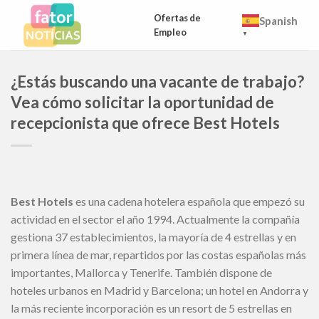
Skip
Ofertas de
Spanish
to
Empleo
▼
content
¿Estás buscando una vacante de trabajo?
Vea cómo solicitar la oportunidad de
recepcionista que ofrece Best Hotels
Best Hotels
es una cadena hotelera española que empezó su
actividad en el sector el año 1994. Actualmente la compañía
gestiona 37 establecimientos, la mayoría de 4 estrellas y en
primera línea de mar, repartidos por las costas españolas más
importantes, Mallorca y Tenerife. También dispone de
hoteles urbanos en Madrid y Barcelona; un hotel en Andorra y
la más reciente incorporación es un resort de 5 estrellas en