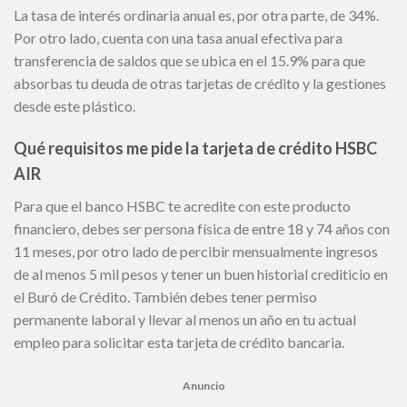
La tasa de interés ordinaria anual es, por otra parte, de 34%.
Por otro lado, cuenta con una tasa anual efectiva para
transferencia de saldos que se ubica en el 15.9% para que
absorbas tu deuda de otras tarjetas de crédito y la gestiones
desde este plástico.
Qué requisitos me pide la tarjeta de crédito HSBC
AIR
Para que el banco HSBC te acredite con este producto
financiero, debes ser persona física de entre 18 y 74 años con
11 meses, por otro lado de percibir mensualmente ingresos
de al menos 5 mil pesos y tener un buen historial crediticio en
el Buró de Crédito. También debes tener permiso
permanente laboral y llevar al menos un año en tu actual
empleo para solicitar esta tarjeta de crédito bancaria.
Anuncio