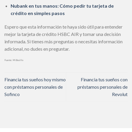
Nubank en tus manos: Cómo pedir tu tarjeta de
crédito en simples pasos
Espero que esta información te haya sido útil para entender
mejor la tarjeta de crédito HSBC AIR y tomar una decisión
informada. Si tienes más preguntas o necesitas información
adicional, no dudes en preguntar.
Fuente: MiBosillo
Financia tus sueños hoy mismo
Financia tus sueños con
con préstamos personales de
préstamos personales de
Sofinco
Revolut