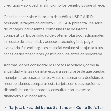
crediticio y aprovechar al máximo los beneficios que ofrece.
Conclusiones sobre la tarjeta de crédito HSBC AIR En
resumen, la tarjeta de crédito HSBC AIR presenta una serie
de ventajas interesantes, como una tasa de interés
competitiva, la posibilidad de obtener plásticos adicionales
sin costo de anualidad, y acceso a tecnología de pago
avanzada. Sin embargo, es esencial evaluar si se ajusta a tus
necesidades financieras y estilo de vida antes de solicitarla.
Además, debes considerar los costos asociados, como la
anualidad y la tasa de interés, para asegurarte de que puedas
manejarlos adecuadamente. Antes de tomar una decisión, te
recomendamos comparar esta tarjeta con otras opciones
disponibles en el mercado y consultar con un asesor
financiero si es necesario.
Tarjeta LikeU del banco Santander – Como Solicitar