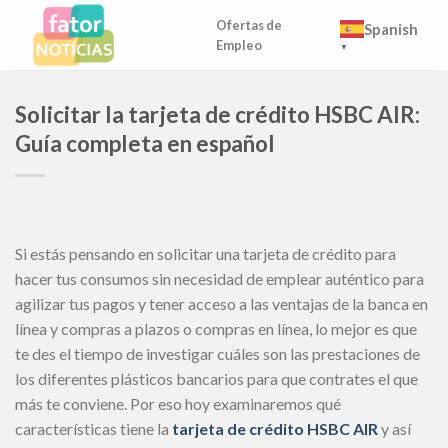
Skip
Ofertas de
Spanish
to
Empleo
▼
content
Solicitar la tarjeta de crédito HSBC AIR:
Guía completa en español
Si estás pensando en solicitar una tarjeta de crédito para
hacer tus consumos sin necesidad de emplear auténtico para
agilizar tus pagos y tener acceso a las ventajas de la banca en
línea y compras a plazos o compras en línea, lo mejor es que
te des el tiempo de investigar cuáles son las prestaciones de
los diferentes plásticos bancarios para que contrates el que
más te conviene. Por eso hoy examinaremos qué
características tiene la
tarjeta de crédito HSBC AIR
y así