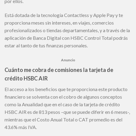
por ellos.
Está dotada de la tecnología Contactless y Apple Pay y te
proporciona meses sin intereses, en viajes, comercios
profesionalizados o tiendas departamentales, y a través de la
aplicación de Banca Digital con HSBC Control Total podrás
estar al tanto de tus finanzas personales.
Anuncio
Cuánto me cobra de comisiones la tarjeta de
crédito HSBC AIR
El acceso a los beneficios que te proporciona este producto
financiero se solventa con el cobro de algunos conceptos
como la Anualidad que en el caso de la tarjeta de crédito
HSBC AIR es de 813 pesos –que se puede diferir en 6 meses-,
mientras que el Costo Anual Total o CAT promedio es del
43.6% más IVA.