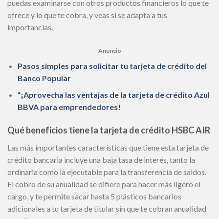
puedas examinarse con otros productos financieros lo que te
ofrece y lo que te cobra, y veas si se adapta a tus
importancias.
Anuncio
Pasos simples para solicitar tu tarjeta de crédito del
Banco Popular
“¡Aprovecha las ventajas de la tarjeta de crédito Azul
BBVA para emprendedores!
Qué beneficios tiene la tarjeta de crédito HSBC AIR
Las más importantes características que tiene esta tarjeta de
crédito bancaria incluye una baja tasa de interés, tanto la
ordinaria como la ejecutable para la transferencia de saldos.
El cobro de su anualidad se difiere para hacer más ligero el
cargo, y te permite sacar hasta 5 plásticos bancarios
adicionales a tu tarjeta de titular sin que te cobran anualidad