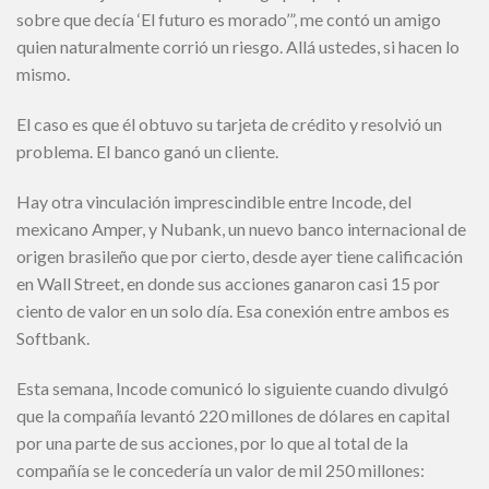
sobre que decía ‘El futuro es morado’”, me contó un amigo
quien naturalmente corrió un riesgo. Allá ustedes, si hacen lo
mismo.
El caso es que él obtuvo su tarjeta de crédito y resolvió un
problema. El banco ganó un cliente.
Hay otra vinculación imprescindible entre Incode, del
mexicano Amper, y Nubank, un nuevo banco internacional de
origen brasileño que por cierto, desde ayer tiene calificación
en Wall Street, en donde sus acciones ganaron casi 15 por
ciento de valor en un solo día. Esa conexión entre ambos es
Softbank.
Esta semana, Incode comunicó lo siguiente cuando divulgó
que la compañía levantó 220 millones de dólares en capital
por una parte de sus acciones, por lo que al total de la
compañía se le concedería un valor de mil 250 millones: