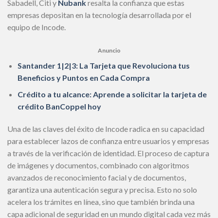
Sabadell, Citi y
Nubank
resalta la confianza que estas
empresas depositan en la tecnología desarrollada por el
equipo de Incode.
Anuncio
Santander 1|2|3: La Tarjeta que Revoluciona tus
Beneficios y Puntos en Cada Compra
Crédito a tu alcance: Aprende a solicitar la tarjeta de
crédito BanCoppel hoy
Una de las claves del éxito de Incode radica en su capacidad
para establecer lazos de confianza entre usuarios y empresas
a través de la verificación de identidad. El proceso de captura
de imágenes y documentos, combinado con algoritmos
avanzados de reconocimiento facial y de documentos,
garantiza una autenticación segura y precisa. Esto no solo
acelera los trámites en línea, sino que también brinda una
capa adicional de seguridad en un mundo digital cada vez más