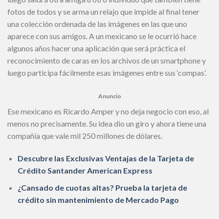
fotos de todos y se arma un relajo que impide al final tener
una colección ordenada de las imágenes en las que uno
aparece con sus amigos. A un mexicano se le ocurrió hace
algunos años hacer una aplicación que será práctica el
reconocimiento de caras en los archivos de un smartphone y
luego participa fácilmente esas imágenes entre sus ‘compas’.
Anuncio
Ese mexicano es Ricardo Amper y no deja negocio con eso, al
menos no precisamente. Su idea dio un giro y ahora tiene una
compañía que vale mil 250 millones de dólares.
Descubre las Exclusivas Ventajas de la Tarjeta de
Crédito Santander American Express
¿Cansado de cuotas altas? Prueba la tarjeta de
crédito sin mantenimiento de Mercado Pago