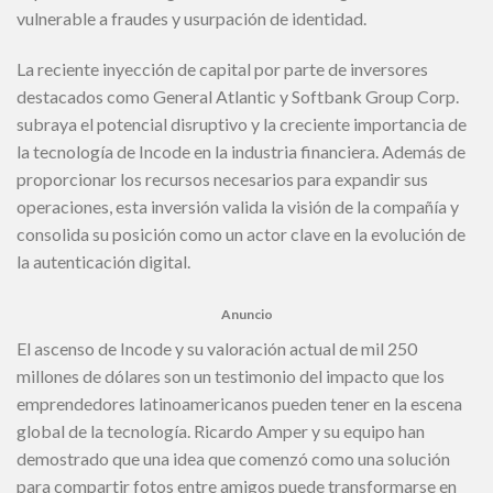
vulnerable a fraudes y usurpación de identidad.
La reciente inyección de capital por parte de inversores
destacados como General Atlantic y Softbank Group Corp.
subraya el potencial disruptivo y la creciente importancia de
la tecnología de Incode en la industria financiera. Además de
proporcionar los recursos necesarios para expandir sus
operaciones, esta inversión valida la visión de la compañía y
consolida su posición como un actor clave en la evolución de
la autenticación digital.
Anuncio
El ascenso de Incode y su valoración actual de mil 250
millones de dólares son un testimonio del impacto que los
emprendedores latinoamericanos pueden tener en la escena
global de la tecnología. Ricardo Amper y su equipo han
demostrado que una idea que comenzó como una solución
para compartir fotos entre amigos puede transformarse en