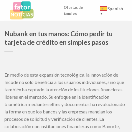
Skip
Ofertas de
Spanish
to
Empleo
▼
content
Nubank en tus manos: Cómo pedir tu
tarjeta de crédito en simples pasos
En medio de esta expansión tecnológica, la innovación de
Incode no solo beneficia a los usuarios individuales, sino que
también ha captado la atención de instituciones financieras
líderes en el mercado. Su enfoque en la identificación
biométrica mediante selfies y documentos ha revolucionado
la forma en que los bancos y las empresas manejan los
procesos de solicitud y verificación de clientes. La
colaboración con instituciones financieras como Banorte,