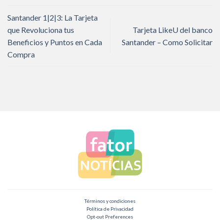
Santander 1|2|3: La Tarjeta
que Revoluciona tus
Tarjeta LikeU del banco
Beneficios y Puntos en Cada
Santander – Como Solicitar
Compra
Términos y condiciones
Política de Privacidad
Opt-out Preferences