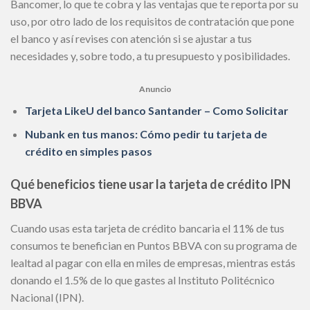
Bancomer, lo que te cobra y las ventajas que te reporta por su
uso, por otro lado de los requisitos de contratación que pone
el banco y así revises con atención si se ajustar a tus
necesidades y, sobre todo, a tu presupuesto y posibilidades.
Anuncio
Tarjeta LikeU del banco Santander – Como Solicitar
Nubank en tus manos: Cómo pedir tu tarjeta de
crédito en simples pasos
Qué beneficios tiene usar la tarjeta de crédito IPN
BBVA
Cuando usas esta tarjeta de crédito bancaria el 11% de tus
consumos te benefician en Puntos BBVA con su programa de
lealtad al pagar con ella en miles de empresas, mientras estás
donando el 1.5% de lo que gastes al Instituto Politécnico
Nacional (IPN).