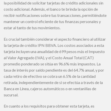
la posibilidad de solicitar tarjetas de crédito adicionales sin
costo adicional. Además, el banco te brinda la opción de
recibir notificaciones sobre tus transacciones, permitiéndote
mantener un control eficiente de tus finanzas personales y
estar al tanto de tus movimientos.
Es crucial también considerar el aspecto financiero al utilizar
la tarjeta de crédito IPN BBVA. Los costos asociados a esta
tarjeta incluyen una anualidad de 699 pesos más el Impuesto
al Valor Agregado (IVA), y el Costo Anual Total (CAT)
promedio ponderado se sitúa en 96.6% más impuestos. La
tasa de interés por saldo pendiente es del 64.7% anual, y por
cada retiro de efectivo se cobra un 6.5% de la cantidad
retirada, independientemente de si se efectúa a través de la
Banca en Línea, cajeros automáticos o en ventanillas de
sucursal.
En cuanto a los requisitos para obtener esta tarjeta, es