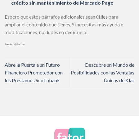
crédito sin mantenimiento de Mercado Pago
Espero que estos párrafos adicionales sean útiles para
ampliar el contenido que tienes. Si necesitas más ayuda o
modificaciones, no dudes en decírmelo.
Fuente: MiBosillo
Abre la Puerta a un Futuro
Descubre un Mundo de
Financiero Prometedor con
Posibilidades con las Ventajas
los Préstamos Scotiabank
Únicas de Klar