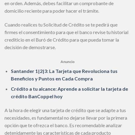
en orden. Además, debes facilitar un comprobante de
domicilio reciente para poder hacer el trámite.
Cuando realices tu Solicitud de Crédito se te pedirá que
firmes el consentimiento para que el banco revise tu historial
crediticio en el Buró de Crédito para que pueda tomar la
decisión de demostrarse.
Anuncio
Santander 1|2|3: La Tarjeta que Revoluciona tus
Beneficios y Puntos en Cada Compra
Crédito a tu alcance: Aprende a solicitar la tarjeta de
crédito BanCoppel hoy
A la hora de elegir una tarjeta de crédito que se adapte a tus
necesidades, es fundamental no dejarse llevar por la primera
opción que te ofrezca el banco. Es recomendable analizar
detenidamente las características de cada producto