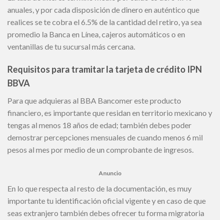
anuales, y por cada disposición de dinero en auténtico que
realices se te cobra el 6.5% de la cantidad del retiro, ya sea
promedio la Banca en Línea, cajeros automáticos o en
ventanillas de tu sucursal más cercana.
Requisitos para tramitar la tarjeta de crédito IPN
BBVA
Para que adquieras al BBA Bancomer este producto
financiero, es importante que residan en territorio mexicano y
tengas al menos 18 años de edad; también debes poder
demostrar percepciones mensuales de cuando menos 6 mil
pesos al mes por medio de un comprobante de ingresos.
Anuncio
En lo que respecta al resto de la documentación, es muy
importante tu identificación oficial vigente y en caso de que
seas extranjero también debes ofrecer tu forma migratoria