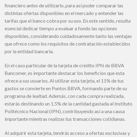
financiero antes de utilizarlo, para así poder comparar las
distintas ofertas disponibles en el mercado y entender las
tarifas que el banco cobra por su uso. En este sentido, resulta
esencial dedicar tiempo a evaluar a fondo las opciones
disponibles, considerando cuidadosamente tanto las ventajas
que ofrece como los requisitos de contratación establecidos
por la entidad bancaria.
En el caso particular de la tarjeta de crédito IPN de BBVA
Bancomer, es importante destacar los beneficios que esta
ofrece a sus usuarios. Al utilizar esta tarjeta, el 11% de tus
gastos se convierte en Puntos BBVA, formando parte de su
programa de lealtad. Además, con cada compra realizada,
estarás destinando un 1.5% de la cantidad gastada al Instituto
Politécnico Nacional (IPN), contribuyendo así a una causa
importante mientras realizas tus transacciones cotidianas.
Al adquirir esta tarjeta, tendrás acceso a ofertas exclusivas y