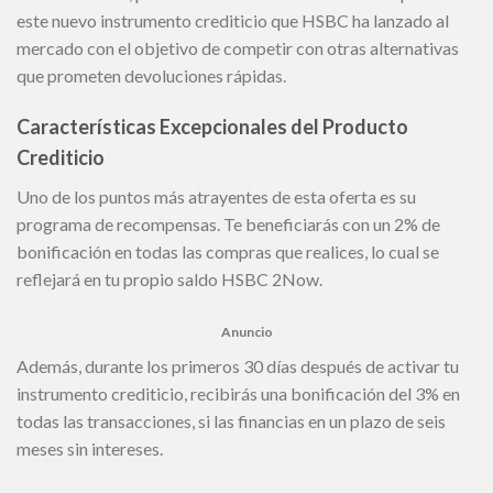
este nuevo instrumento crediticio que HSBC ha lanzado al
mercado con el objetivo de competir con otras alternativas
que prometen devoluciones rápidas.
Características Excepcionales del Producto
Crediticio
Uno de los puntos más atrayentes de esta oferta es su
programa de recompensas. Te beneficiarás con un 2% de
bonificación en todas las compras que realices, lo cual se
reflejará en tu propio saldo HSBC 2Now.
Anuncio
Además, durante los primeros 30 días después de activar tu
instrumento crediticio, recibirás una bonificación del 3% en
todas las transacciones, si las financias en un plazo de seis
meses sin intereses.