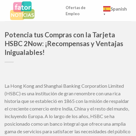
Skip
Ofertas de
Spanish
to
Empleo
▼
content
Potencia tus Compras con la Tarjeta
HSBC 2Now: ¡Recompensas y Ventajas
Inigualables!
La Hong Kong and Shanghai Banking Corporation Limited
(HSBC) es una institución de gran renombre con una rica
historia que se estableció en 1865 con la misión de respaldar
el creciente comercio entre India, China y el resto del mundo,
incluyendo Europa. A lo largo de los años, HSBC se ha
posicionado como un banco integral que ofrece una amplia
gama de servicios para satisfacer las necesidades del público