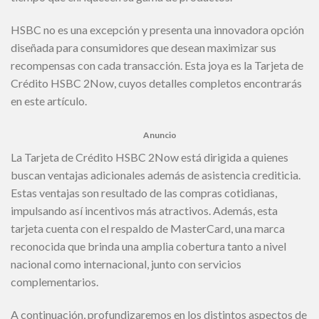
HSBC no es una excepción y presenta una innovadora opción
diseñada para consumidores que desean maximizar sus
recompensas con cada transacción. Esta joya es la Tarjeta de
Crédito HSBC 2Now, cuyos detalles completos encontrarás
en este artículo.
Anuncio
La Tarjeta de Crédito HSBC 2Now está dirigida a quienes
buscan ventajas adicionales además de asistencia crediticia.
Estas ventajas son resultado de las compras cotidianas,
impulsando así incentivos más atractivos. Además, esta
tarjeta cuenta con el respaldo de MasterCard, una marca
reconocida que brinda una amplia cobertura tanto a nivel
nacional como internacional, junto con servicios
complementarios.
A continuación, profundizaremos en los distintos aspectos de