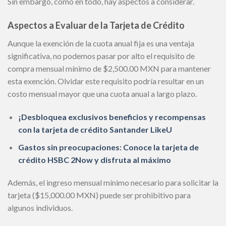
Sin embargo, como en todo, hay aspectos a considerar.
Aspectos a Evaluar de la Tarjeta de Crédito
Aunque la exención de la cuota anual fija es una ventaja
significativa, no podemos pasar por alto el requisito de
compra mensual mínimo de $2,500.00 MXN para mantener
esta exención. Olvidar este requisito podría resultar en un
costo mensual mayor que una cuota anual a largo plazo.
¡Desbloquea exclusivos beneficios y recompensas
con la tarjeta de crédito Santander LikeU
Gastos sin preocupaciones: Conoce la tarjeta de
crédito HSBC 2Now y disfruta al máximo
Además, el ingreso mensual mínimo necesario para solicitar la
tarjeta ($15,000.00 MXN) puede ser prohibitivo para
algunos individuos.