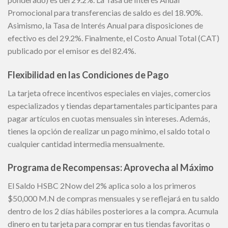
Promocional para transferencias de saldo es del 18.90%.
Asimismo, la Tasa de Interés Anual para disposiciones de
efectivo es del 29.2%. Finalmente, el Costo Anual Total (CAT)
publicado por el emisor es del 82.4%.
Flexibilidad en las Condiciones de Pago
La tarjeta ofrece incentivos especiales en viajes, comercios
especializados y tiendas departamentales participantes para
pagar artículos en cuotas mensuales sin intereses. Además,
tienes la opción de realizar un pago mínimo, el saldo total o
cualquier cantidad intermedia mensualmente.
Programa de Recompensas: Aprovecha al Máximo
El Saldo HSBC 2Now del 2% aplica solo a los primeros
$50,000 M.N de compras mensuales y se reflejará en tu saldo
dentro de los 2 días hábiles posteriores a la compra. Acumula
dinero en tu tarjeta para comprar en tus tiendas favoritas o