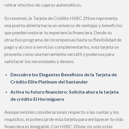
retirar efectivo de cajeros automáticos.
En resumen, la Tarjeta de Crédito HSBC 2Now representa
una puerta abierta hacia un universo de ventajas y beneficios
que pueden mejorar tu experiencia financiera. Desde su
atractivo programa de recompensas hasta su flexibilidad de
pago y acceso a servicios complementarios, esta tarjeta se
presenta como una herramienta versátil y poderosa para
satisfacer tus necesidades y deseos.
Descubre los Elegantes Beneficios de la Tarjeta de
Crédito Elite Platinum del Santander
Activa tu futuro financiero: Solicita ahora la tarjeta
de crédito El Hormiguero
Aunque existen consideraciones respecto a las cuotas y los
requisitos, el potencial de esta tarjeta para enriquecer tu vida
financiera es innegable. Con HSBC 2Now, no solo estás