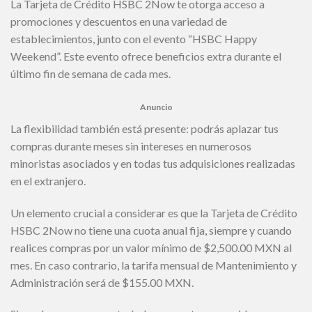
La Tarjeta de Crédito HSBC 2Now te otorga acceso a
promociones y descuentos en una variedad de
establecimientos, junto con el evento “HSBC Happy
Weekend”. Este evento ofrece beneficios extra durante el
último fin de semana de cada mes.
Anuncio
La flexibilidad también está presente: podrás aplazar tus
compras durante meses sin intereses en numerosos
minoristas asociados y en todas tus adquisiciones realizadas
en el extranjero.
Un elemento crucial a considerar es que la Tarjeta de Crédito
HSBC 2Now no tiene una cuota anual fija, siempre y cuando
realices compras por un valor mínimo de $2,500.00 MXN al
mes. En caso contrario, la tarifa mensual de Mantenimiento y
Administración será de $155.00 MXN.