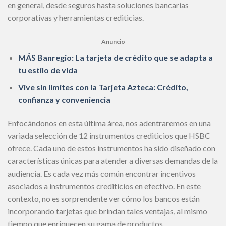
en general, desde seguros hasta soluciones bancarias
corporativas y herramientas crediticias.
Anuncio
MÁS Banregio: La tarjeta de crédito que se adapta a
tu estilo de vida
Vive sin límites con la Tarjeta Azteca: Crédito,
confianza y conveniencia
Enfocándonos en esta última área, nos adentraremos en una
variada selección de 12 instrumentos crediticios que HSBC
ofrece. Cada uno de estos instrumentos ha sido diseñado con
características únicas para atender a diversas demandas de la
audiencia. Es cada vez más común encontrar incentivos
asociados a instrumentos crediticios en efectivo. En este
contexto, no es sorprendente ver cómo los bancos están
incorporando tarjetas que brindan tales ventajas, al mismo
tiempo que enriquecen su gama de productos.