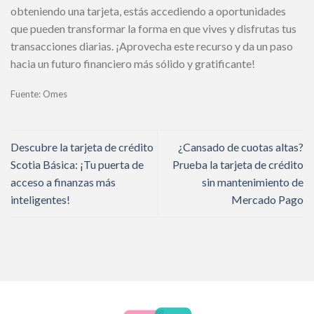
obteniendo una tarjeta, estás accediendo a oportunidades
que pueden transformar la forma en que vives y disfrutas tus
transacciones diarias. ¡Aprovecha este recurso y da un paso
hacia un futuro financiero más sólido y gratificante!
Fuente: Omes
Descubre la tarjeta de crédito
¿Cansado de cuotas altas?
Scotia Básica: ¡Tu puerta de
Prueba la tarjeta de crédito
acceso a finanzas más
sin mantenimiento de
inteligentes!
Mercado Pago