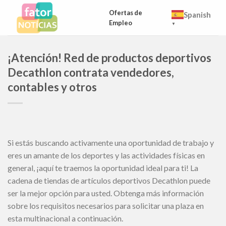
Skip
Ofertas de
Spanish
to
Empleo
▼
content
¡Atención! Red de productos deportivos
Decathlon contrata vendedores,
contables y otros
Si estás buscando activamente una oportunidad de trabajo y
eres un amante de los deportes y las actividades físicas en
general, ¡aquí te traemos la oportunidad ideal para ti! La
cadena de tiendas de artículos deportivos Decathlon puede
ser la mejor opción para usted. Obtenga más información
sobre los requisitos necesarios para solicitar una plaza en
esta multinacional a continuación.