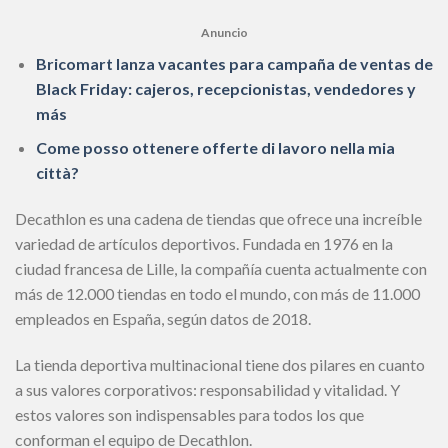
Anuncio
Bricomart lanza vacantes para campaña de ventas de
Black Friday: cajeros, recepcionistas, vendedores y
más
Come posso ottenere offerte di lavoro nella mia
città?
Decathlon es una cadena de tiendas que ofrece una increíble
variedad de artículos deportivos. Fundada en 1976 en la
ciudad francesa de Lille, la compañía cuenta actualmente con
más de 12.000 tiendas en todo el mundo, con más de 11.000
empleados en España, según datos de 2018.
La tienda deportiva multinacional tiene dos pilares en cuanto
a sus valores corporativos: responsabilidad y vitalidad. Y
estos valores son indispensables para todos los que
conforman el equipo de Decathlon.