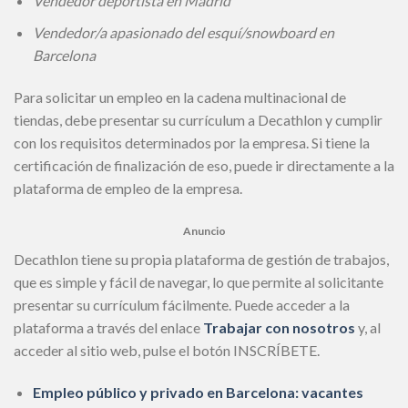
Vendedor deportista en Madrid
Vendedor/a apasionado del esquí/snowboard en
Barcelona
Para solicitar un empleo en la cadena multinacional de
tiendas, debe presentar su currículum a Decathlon y cumplir
con los requisitos determinados por la empresa. Si tiene la
certificación de finalización de eso, puede ir directamente a la
plataforma de empleo de la empresa.
Anuncio
Decathlon tiene su propia plataforma de gestión de trabajos,
que es simple y fácil de navegar, lo que permite al solicitante
presentar su currículum fácilmente. Puede acceder a la
plataforma a través del enlace
Trabajar con nosotros
y, al
acceder al sitio web, pulse el botón INSCRÍBETE.
Empleo público y privado en Barcelona: vacantes