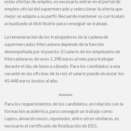
estas ofertas de empleo, es necesario entrar en el portal de
empleo oficial del supermercado y seleccionar la oferta que
mejor se adapte a su perfil. Recuerde mantener su currículum
actualizado al distribuirlo para conseguir un trabajo.
La remuneración de los trabajadores de la cadena de
supermercados Mercadona depende de la función
desempeñada por el puesto. El salario de los empleados de
Mercadona es de unos 1.398 euros al mes para trabajar
durante el día, de lunes a sábado. Para los candidatos a una
vacante en las oficinas de la red, el salario puede alcanzar los
45.448 euros brutos al año.
Anuncio
Para los requerimientos de los candidatos, en relación con la
formación académica, para conseguir un trabajo como
cajero, almacén mozo, reponedor, entre otros similares, es
necesario el certificado de finalización de ESO.