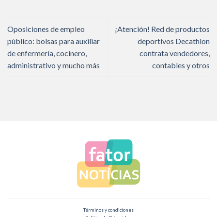
Oposiciones de empleo
¡Atención! Red de productos
público: bolsas para auxiliar
deportivos Decathlon
de enfermería, cocinero,
contrata vendedores,
administrativo y mucho más
contables y otros
Términos y condiciones