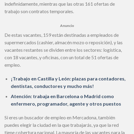
indefinidamente, mientras que las otras 161 ofertas de
trabajo son contratos temporales.
Anuncio
De estas vacantes, 159 están destinadas a empleados de
supermercados (cashier, almacén mozo o reposición), y las
vacantes restantes se dividen entre los sectores: logística,
con 18 vacantes, y oficinas, con un total de 51 ofertas de
empleo.
¡Trabajo en Castilla y León: plazas para contadores,
dentistas, conductores y mucho más!
Atención: trabaja en Barcelona o Madrid como
enfermero, programador, agente y otros puestos
Si eres un buscador de empleo en Mercadona, también
puedes elegir la ciudad en la que trabajarás, ya que la red
tiene cobertura nacional. La mayoría de las vacantes para la