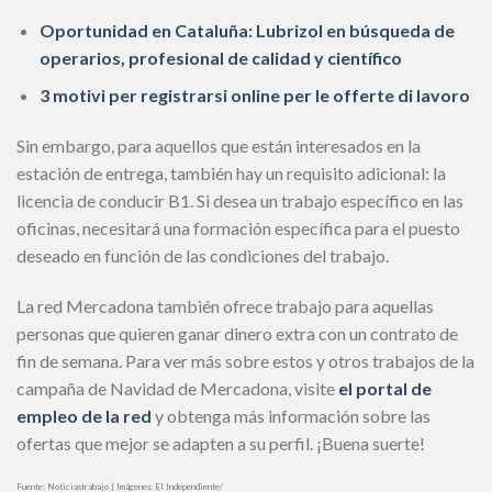
Oportunidad en Cataluña: Lubrizol en búsqueda de
operarios, profesional de calidad y científico
3 motivi per registrarsi online per le offerte di lavoro
Sin embargo, para aquellos que están interesados en la
estación de entrega, también hay un requisito adicional: la
licencia de conducir B1. Si desea un trabajo específico en las
oficinas, necesitará una formación específica para el puesto
deseado en función de las condiciones del trabajo.
La red Mercadona también ofrece trabajo para aquellas
personas que quieren ganar dinero extra con un contrato de
fin de semana. Para ver más sobre estos y otros trabajos de la
campaña de Navidad de Mercadona, visite
el portal de
empleo de la red
y obtenga más información sobre las
ofertas que mejor se adapten a su perfil. ¡Buena suerte!
Fuente: Noticiastrabajo | Imágenes: El Independiente/