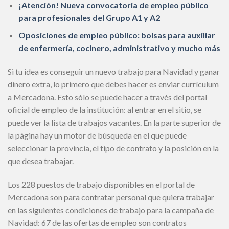
¡Atención! Nueva convocatoria de empleo público
para profesionales del Grupo A1 y A2
Oposiciones de empleo público: bolsas para auxiliar
de enfermería, cocinero, administrativo y mucho más
Si tu idea es conseguir un nuevo trabajo para Navidad y ganar
dinero extra, lo primero que debes hacer es enviar currículum
a Mercadona. Esto sólo se puede hacer a través del portal
oficial de empleo de la institución: al entrar en el sitio, se
puede ver la lista de trabajos vacantes. En la parte superior de
la página hay un motor de búsqueda en el que puede
seleccionar la provincia, el tipo de contrato y la posición en la
que desea trabajar.
Los 228 puestos de trabajo disponibles en el portal de
Mercadona son para contratar personal que quiera trabajar
en las siguientes condiciones de trabajo para la campaña de
Navidad: 67 de las ofertas de empleo son contratos