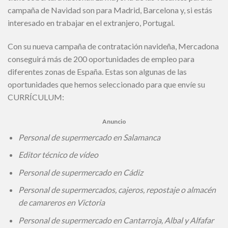
campaña de Navidad son para Madrid, Barcelona y, si estás
interesado en trabajar en el extranjero, Portugal.
Con su nueva campaña de contratación navideña, Mercadona
conseguirá más de 200 oportunidades de empleo para
diferentes zonas de España. Estas son algunas de las
oportunidades que hemos seleccionado para que envíe su
CURRÍCULUM:
Anuncio
Personal de supermercado en Salamanca
Editor técnico de vídeo
Personal de supermercado en Cádiz
Personal de supermercados, cajeros, repostaje o almacén
de camareros en Victoria
Personal de supermercado en Cantarroja, Albal y Alfafar