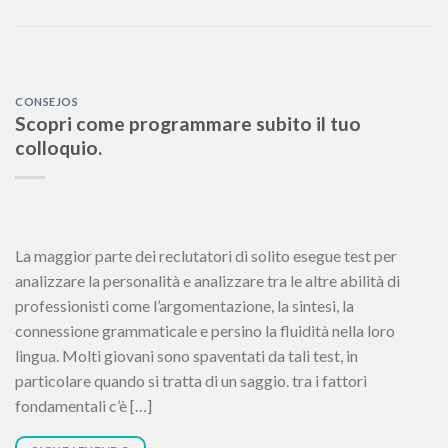
CONSEJOS
Scopri come programmare subito il tuo
colloquio.
La maggior parte dei reclutatori di solito esegue test per
analizzare la personalità e analizzare tra le altre abilità di
professionisti come l’argomentazione, la sintesi, la
connessione grammaticale e persino la fluidità nella loro
lingua. Molti giovani sono spaventati da tali test, in
particolare quando si tratta di un saggio. tra i fattori
fondamentali c’è […]