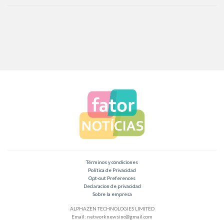
Términos y condiciones
Política de Privacidad
Opt-out Preferences
Declaracion de privacidad
Sobre la empresa
ALPHAZEN TECHNOLOGIES LIMITED
Email:
networknewsinc@gmail.com