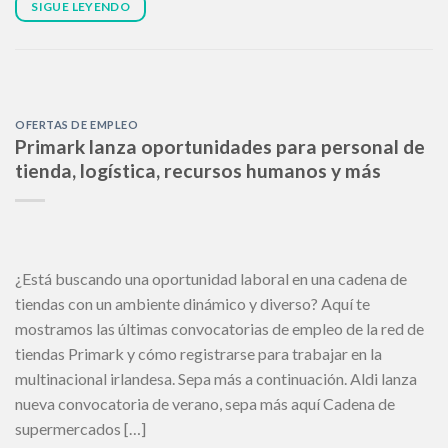
SIGUE LEYENDO
OFERTAS DE EMPLEO
Primark lanza oportunidades para personal de
tienda, logística, recursos humanos y más
¿Está buscando una oportunidad laboral en una cadena de
tiendas con un ambiente dinámico y diverso? Aquí te
mostramos las últimas convocatorias de empleo de la red de
tiendas Primark y cómo registrarse para trabajar en la
multinacional irlandesa. Sepa más a continuación. Aldi lanza
nueva convocatoria de verano, sepa más aquí Cadena de
supermercados […]