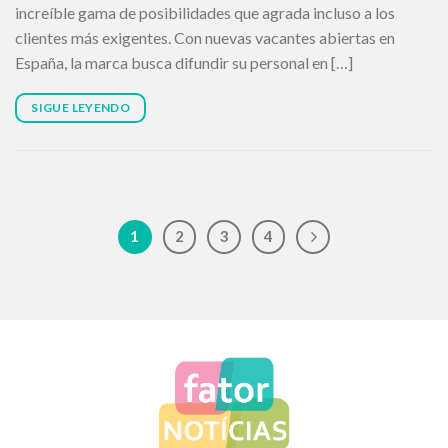
increíble gama de posibilidades que agrada incluso a los
clientes más exigentes. Con nuevas vacantes abiertas en
España, la marca busca difundir su personal en […]
SIGUE LEYENDO
1
2
3
4