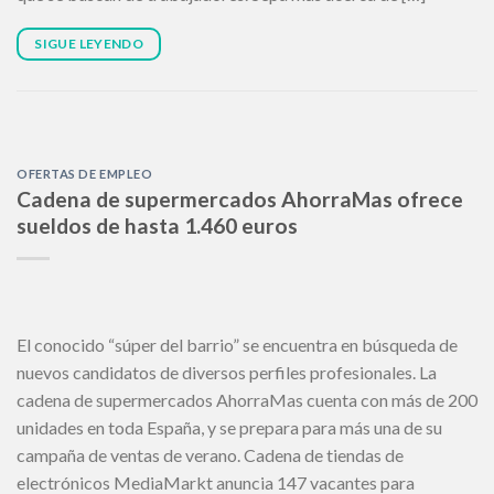
SIGUE LEYENDO
OFERTAS DE EMPLEO
Cadena de supermercados AhorraMas ofrece
sueldos de hasta 1.460 euros
El conocido “súper del barrio” se encuentra en búsqueda de
nuevos candidatos de diversos perfiles profesionales. La
cadena de supermercados AhorraMas cuenta con más de 200
unidades en toda España, y se prepara para más una de su
campaña de ventas de verano. Cadena de tiendas de
electrónicos MediaMarkt anuncia 147 vacantes para