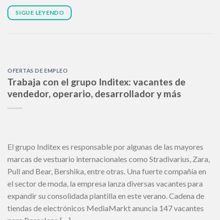
SIGUE LEYENDO
OFERTAS DE EMPLEO
Trabaja con el grupo Inditex: vacantes de
vendedor, operario, desarrollador y más
El grupo Inditex es responsable por algunas de las mayores
marcas de vestuario internacionales como Stradivarius, Zara,
Pull and Bear, Bershika, entre otras. Una fuerte compañía en
el sector de moda, la empresa lanza diversas vacantes para
expandir su consolidada plantilla en este verano. Cadena de
tiendas de electrónicos MediaMarkt anuncia 147 vacantes