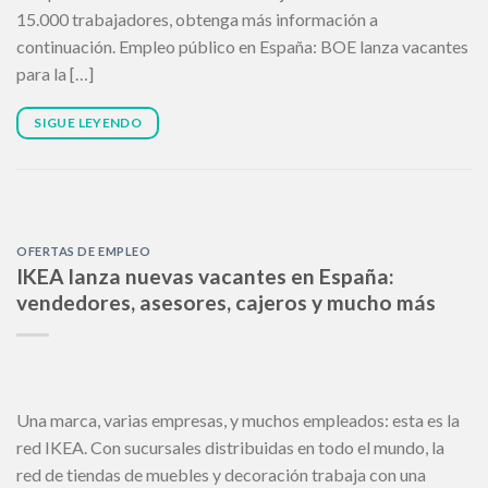
15.000 trabajadores, obtenga más información a
continuación. Empleo público en España: BOE lanza vacantes
para la […]
SIGUE LEYENDO
OFERTAS DE EMPLEO
IKEA lanza nuevas vacantes en España:
vendedores, asesores, cajeros y mucho más
Una marca, varias empresas, y muchos empleados: esta es la
red IKEA. Con sucursales distribuidas en todo el mundo, la
red de tiendas de muebles y decoración trabaja con una