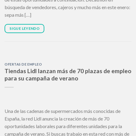
búsqueda de vendedores, cajeros y mucho más en este enero:
sepa más […]
SIGUE LEYENDO
OFERTAS DE EMPLEO
Tiendas Lidl lanzan más de 70 plazas de empleo
para su campaña de verano
Una de las cadenas de supermercados más conocidas de
España, la red Lidl anuncia la creación de más de 70
oportunidades laborales para diferentes unidades para la
campaña de verano. Si buscas trabajo en esta red con más de