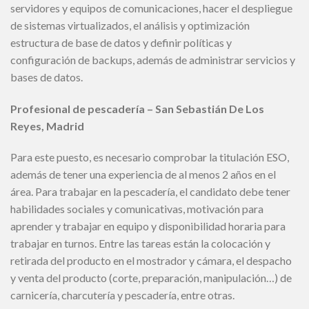
servidores y equipos de comunicaciones, hacer el despliegue
de sistemas virtualizados, el análisis y optimización
estructura de base de datos y definir políticas y
configuración de backups, además de administrar servicios y
bases de datos.
Profesional de pescadería – San Sebastián De Los
Reyes, Madrid
Para este puesto, es necesario comprobar la titulación ESO,
además de tener una experiencia de al menos 2 años en el
área. Para trabajar en la pescadería, el candidato debe tener
habilidades sociales y comunicativas, motivación para
aprender y trabajar en equipo y disponibilidad horaria para
trabajar en turnos. Entre las tareas están la colocación y
retirada del producto en el mostrador y cámara, el despacho
y venta del producto (corte, preparación, manipulación…) de
carnicería, charcutería y pescadería, entre otras.