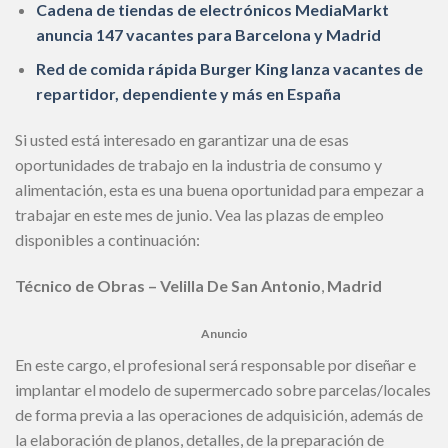
Cadena de tiendas de electrónicos MediaMarkt
anuncia 147 vacantes para Barcelona y Madrid
Red de comida rápida Burger King lanza vacantes de
repartidor, dependiente y más en España
Si usted está interesado en garantizar una de esas
oportunidades de trabajo en la industria de consumo y
alimentación, esta es una buena oportunidad para empezar a
trabajar en este mes de junio. Vea las plazas de empleo
disponibles a continuación:
Técnico de Obras – Velilla De San Antonio
,
Madrid
Anuncio
En este cargo, el profesional será responsable por diseñar e
implantar el modelo de supermercado sobre parcelas/locales
de forma previa a las operaciones de adquisición, además de
la elaboración de planos, detalles, de la preparación de