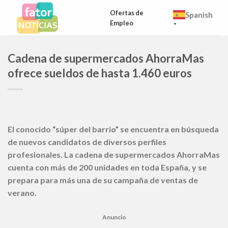
Skip
Ofertas de
Spanish
to
Empleo
▼
content
Cadena de supermercados AhorraMas
ofrece sueldos de hasta 1.460 euros
El conocido “súper del barrio” se encuentra en búsqueda
de nuevos candidatos de diversos perfiles
profesionales. La cadena de supermercados AhorraMas
cuenta con más de 200 unidades en toda España, y se
prepara para más una de su campaña de ventas de
verano.
Anuncio