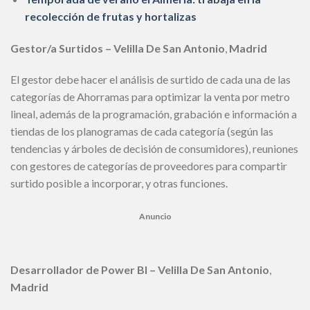
recolección de frutas y hortalizas
Gestor/a Surtidos
– Velilla De San Antonio
,
Madrid
El gestor debe hacer el análisis de surtido de cada una de las
categorías de Ahorramas para optimizar la venta por metro
lineal, además de la programación, grabación e información a
tiendas de los planogramas de cada categoría (según las
tendencias y árboles de decisión de consumidores), reuniones
con gestores de categorías de proveedores para compartir
surtido posible a incorporar, y otras funciones.
Anuncio
Desarrollador de Power BI
– Velilla De San Antonio
,
Madrid