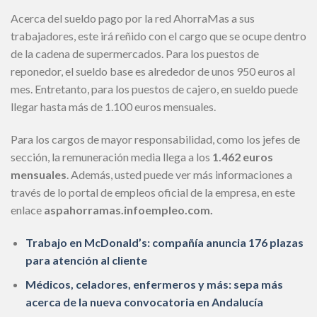
Acerca del sueldo pago por la red AhorraMas a sus
trabajadores, este irá reñido con el cargo que se ocupe dentro
de la cadena de supermercados. Para los puestos de
reponedor, el sueldo base es alrededor de unos 950 euros al
mes. Entretanto, para los puestos de cajero, en sueldo puede
llegar hasta más de 1.100 euros mensuales.
Para los cargos de mayor responsabilidad, como los jefes de
sección, la remuneración media llega a los
1.462 euros
mensuales
. Además, usted puede ver más informaciones a
través de lo portal de empleos oficial de la empresa, en este
enlace
aspahorramas.infoempleo.com.
Trabajo en McDonald’s: compañía anuncia 176 plazas
para atención al cliente
Médicos, celadores, enfermeros y más: sepa más
acerca de la nueva convocatoria en Andalucía