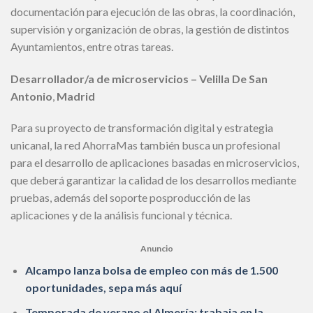
documentación para ejecución de las obras, la coordinación,
supervisión y organización de obras, la gestión de distintos
Ayuntamientos, entre otras tareas.
Desarrollador/a de microservicios – Velilla De San
Antonio
,
Madrid
Para su proyecto de transformación digital y estrategia
unicanal, la red AhorraMas también busca un profesional
para el desarrollo de aplicaciones basadas en microservicios,
que deberá garantizar la calidad de los desarrollos mediante
pruebas, además del soporte posproducción de las
aplicaciones y de la análisis funcional y técnica.
Anuncio
Alcampo lanza bolsa de empleo con más de 1.500
oportunidades, sepa más aquí
Temporada de verano el Almería: trabaja en la