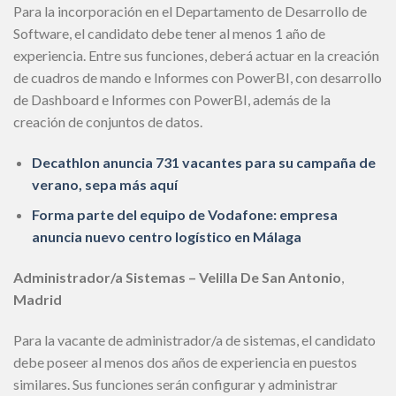
Para la incorporación en el Departamento de Desarrollo de
Software, el candidato debe tener al menos 1 año de
experiencia. Entre sus funciones, deberá actuar en la creación
de cuadros de mando e Informes con PowerBI, con desarrollo
de Dashboard e Informes con PowerBI, además de la
creación de conjuntos de datos.
Decathlon anuncia 731 vacantes para su campaña de
verano, sepa más aquí
Forma parte del equipo de Vodafone: empresa
anuncia nuevo centro logístico en Málaga
Administrador/a Sistemas
– Velilla De San Antonio
,
Madrid
Para la vacante de administrador/a de sistemas, el candidato
debe poseer al menos dos años de experiencia en puestos
similares. Sus funciones serán configurar y administrar