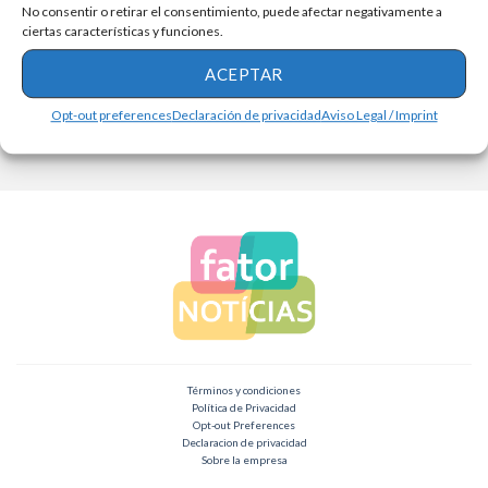
SIGUE LEYENDO
No consentir o retirar el consentimiento, puede afectar negativamente a
ciertas características y funciones.
ACEPTAR
Opt-out preferences
Declaración de privacidad
Aviso Legal / Imprint
Términos y condiciones
Política de Privacidad
Opt-out Preferences
Declaracion de privacidad
Sobre la empresa