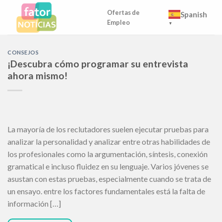
Skip
Ofertas de
Spanish
to
Empleo
▼
content
CONSEJOS
¡Descubra cómo programar su entrevista
ahora mismo!
La mayoría de los reclutadores suelen ejecutar pruebas para
analizar la personalidad y analizar entre otras habilidades de
los profesionales como la argumentación, síntesis, conexión
gramatical e incluso fluidez en su lenguaje. Varios jóvenes se
asustan con estas pruebas, especialmente cuando se trata de
un ensayo. entre los factores fundamentales está la falta de
información […]