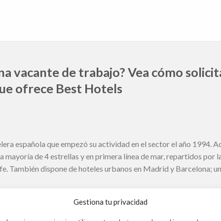
a vacante de trabajo? Vea cómo solicit
que ofrece Best Hotels
lera española que empezó su actividad en el sector el año 1994. 
a mayoría de 4 estrellas y en primera línea de mar, repartidos por 
fe. También dispone de hoteles urbanos en Madrid y Barcelona; un
Gestiona tu privacidad