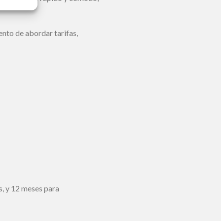
ento de abordar tarifas,
, y 12 meses para