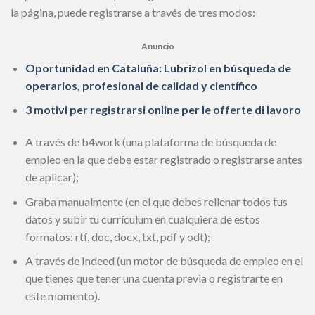
la página, puede registrarse a través de tres modos:
Anuncio
Oportunidad en Cataluña: Lubrizol en búsqueda de
operarios, profesional de calidad y científico
3 motivi per registrarsi online per le offerte di lavoro
A través de b4work (una plataforma de búsqueda de
empleo en la que debe estar registrado o registrarse antes
de aplicar);
Graba manualmente (en el que debes rellenar todos tus
datos y subir tu currículum en cualquiera de estos
formatos: rtf, doc, docx, txt, pdf y odt);
A través de Indeed (un motor de búsqueda de empleo en el
que tienes que tener una cuenta previa o registrarte en
este momento).