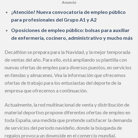
Anuncio
¡Atención! Nueva convocatoria de empleo público
para profesionales del Grupo A1 y A2
Oposiciones de empleo público: bolsas para auxiliar
de enfermería, cocinero, administrativo y mucho más
Decathlon se prepara para la Navidad, y la mejor temporada
de ventas del año. Para ello, está ampliando su plantilla con
nuevas ofertas de empleo para diversos puestos, en servicios
en tiendas y almacenes. Vea la información que ofrecemos
ofertas de trabajo para los entusiastas del deporte de la
empresa que ofrecemos a continuación.
Actualmente, la red multinacional de venta y distribución de
material deportivo propone diferentes ofertas de empleo en
toda España, una medida que pretende satisfacer la demanda
de servicios del periodo navideño, donde la búsqueda de
regalos provoca un downside en el comercio mundial.