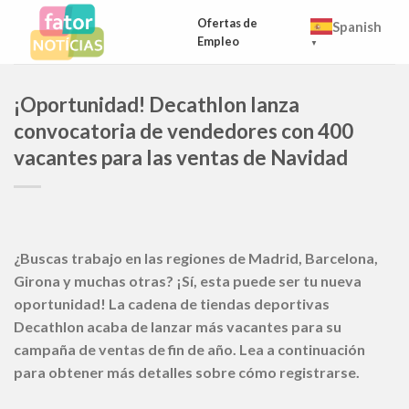
Skip
Ofertas de
Spanish
to
Empleo
▼
content
¡Oportunidad! Decathlon lanza
convocatoria de vendedores con 400
vacantes para las ventas de Navidad
¿Buscas trabajo en las regiones de Madrid, Barcelona,
Girona y muchas otras? ¡Sí, esta puede ser tu nueva
oportunidad! La cadena de tiendas deportivas
Decathlon acaba de lanzar más vacantes para su
campaña de ventas de fin de año. Lea a continuación
para obtener más detalles sobre cómo registrarse.