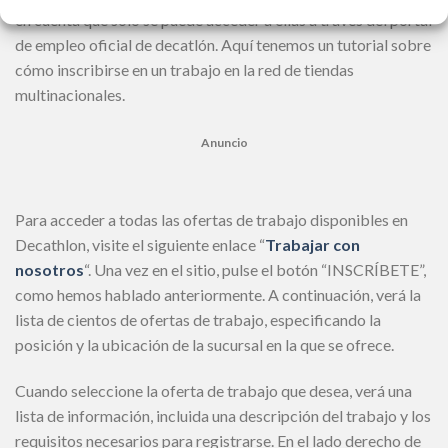
en cuenta que sólo se puede acceder a ellas a través del portal
de empleo oficial de decatlón. Aquí tenemos un tutorial sobre
cómo inscribirse en un trabajo en la red de tiendas
multinacionales.
Anuncio
Para acceder a todas las ofertas de trabajo disponibles en
Decathlon, visite el siguiente enlace “
Trabajar con
nosotros
“. Una vez en el sitio, pulse el botón “INSCRÍBETE”,
como hemos hablado anteriormente. A continuación, verá la
lista de cientos de ofertas de trabajo, especificando la
posición y la ubicación de la sucursal en la que se ofrece.
Cuando seleccione la oferta de trabajo que desea, verá una
lista de información, incluida una descripción del trabajo y los
requisitos necesarios para registrarse. En el lado derecho de