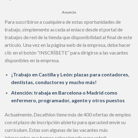
Anuncio
Para suscribirse a cualquiera de estas oportunidades de
trabajo, simplemente acceda al enlace desde el portal de
trabajos de red de la tienda que disponibilidad al final de este
artículo. Una vez en la página web de la empresa, debe hacer
clic en el botón “INSCRÍBETE” para dirigirse a las vacantes
disponibles en la empresa.
¡Trabajo en Castilla y León: plazas para contadores,
dentistas, conductores y mucho más!
Atención: trabaja en Barcelona o Madrid como
enfermero, programador, agente y otros puestos
Actualmente, Decathlon tiene más de 400 ofertas de empleo
con el plazo de inscripción abierto para que usted envíe su
currículum. Estas son algunas de las vacantes más
interesantes que hemos seleccionado para usted: