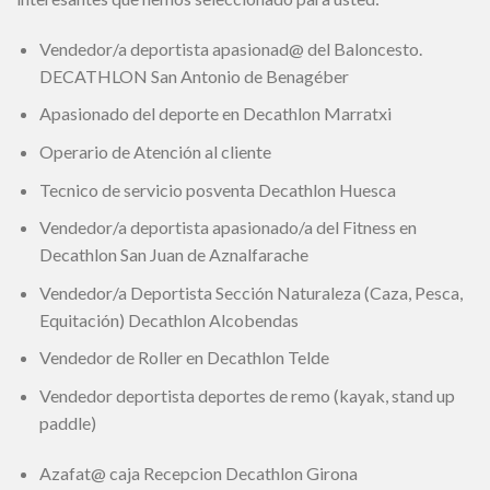
Vendedor/a deportista apasionad@ del Baloncesto.
DECATHLON San Antonio de Benagéber
Apasionado del deporte en Decathlon Marratxi
Operario de Atención al cliente
Tecnico de servicio posventa Decathlon Huesca
Vendedor/a deportista apasionado/a del Fitness en
Decathlon San Juan de Aznalfarache
Vendedor/a Deportista Sección Naturaleza (Caza, Pesca,
Equitación) Decathlon Alcobendas
Vendedor de Roller en Decathlon Telde
Vendedor deportista deportes de remo (kayak, stand up
paddle)
Azafat@ caja Recepcion Decathlon Girona