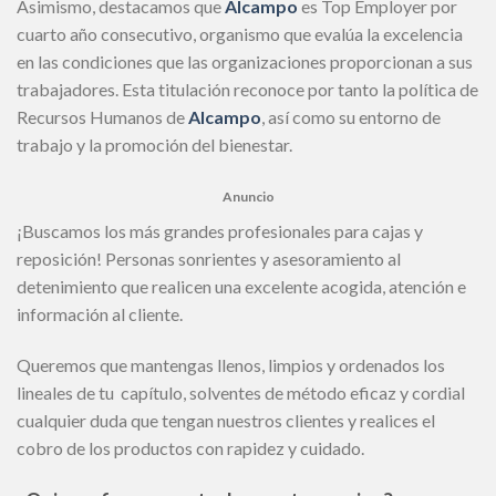
Asimismo, destacamos que
Alcampo
es Top Employer por
cuarto año consecutivo, organismo que evalúa la excelencia
en las condiciones que las organizaciones proporcionan a sus
trabajadores. Esta titulación reconoce por tanto la política de
Recursos Humanos de
Alcampo
, así como su entorno de
trabajo y la promoción del bienestar.
Anuncio
¡Buscamos los más grandes profesionales para cajas y
reposición! Personas sonrientes y asesoramiento al
detenimiento que realicen una excelente acogida, atención e
información al cliente.
Queremos que mantengas llenos, limpios y ordenados los
lineales de tu capítulo, solventes de método eficaz y cordial
cualquier duda que tengan nuestros clientes y realices el
cobro de los productos con rapidez y cuidado.