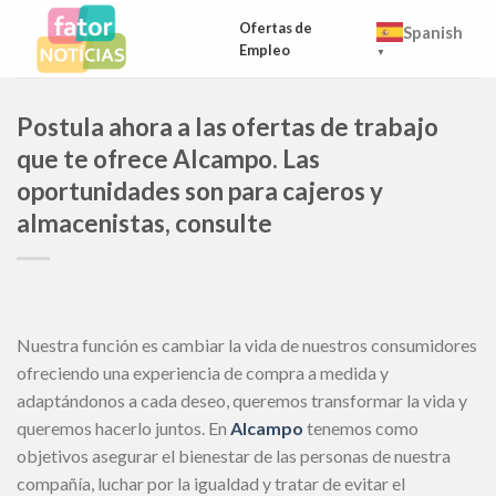
Skip
Ofertas de
Spanish
to
Empleo
▼
content
Postula ahora a las ofertas de trabajo
que te ofrece Alcampo. Las
oportunidades son para cajeros y
almacenistas, consulte
Nuestra función es cambiar la vida de nuestros consumidores
ofreciendo una experiencia de compra a medida y
adaptándonos a cada deseo, queremos transformar la vida y
queremos hacerlo juntos. En
Alcampo
tenemos como
objetivos asegurar el bienestar de las personas de nuestra
compañía, luchar por la igualdad y tratar de evitar el