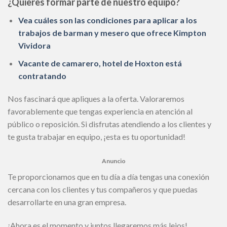
¿Quieres formar parte de nuestro equipo?
Vea cuáles son las condiciones para aplicar a los
trabajos de barman y mesero que ofrece Kimpton
Vividora
Vacante de camarero, hotel de Hoxton está
contratando
Nos fascinará que apliques a la oferta. Valoraremos
favorablemente que tengas experiencia en atención al
público o reposición. Si disfrutas atendiendo a los clientes y
te gusta trabajar en equipo, ¡esta es tu oportunidad!
Anuncio
Te proporcionamos que en tu día a día tengas una conexión
cercana con los clientes y tus compañeros y que puedas
desarrollarte en una gran empresa.
¡Ahora es el momento y juntos llegaremos más lejos!