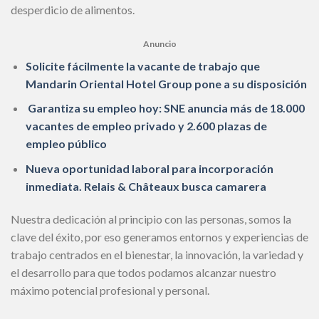
desperdicio de alimentos.
Anuncio
Solicite fácilmente la vacante de trabajo que
Mandarin Oriental Hotel Group pone a su disposición
Garantiza su empleo hoy: SNE anuncia más de 18.000
vacantes de empleo privado y 2.600 plazas de
empleo público
Nueva oportunidad laboral para incorporación
inmediata. Relais & Châteaux busca camarera
Nuestra dedicación al principio con las personas, somos la
clave del éxito, por eso generamos entornos y experiencias de
trabajo centrados en el bienestar, la innovación, la variedad y
el desarrollo para que todos podamos alcanzar nuestro
máximo potencial profesional y personal.