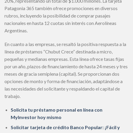
20%, representando un total de $1.000 millones. La tarjeta
Patagonia 365 también ofrece promociones en diversos
rubros, incluyendo la posibilidad de comprar pasajes
nacionales en hasta 12 cuotas sin interés con Aerolíneas
Argentinas.
En cuanto a las empresas, se resaltó la positiva respuesta a la
línea de préstamos “Chubut Crece” destinada a micro,
pequeñas y medianas empresas. Esta línea ofrece tasas fijas
por un año, plazos de financiamiento de hasta 24 meses y tres
meses de gracia semiplena (capital). Se proporcionan dos
opciones de monto y forma de financiación, adaptándose a
las necesidades del solicitante y respaldando el capital de
trabajo.
Solicita tu préstamo personal en línea con
MyInvestor hoy mismo
Solicitar tarjeta de crédito Banco Popular: ¡Fácil y