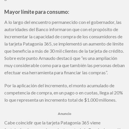
Mayor límite para consumo:
A lo largo del encuentro permanecido con el gobernador, las
autoridades del Banco informaron que con el propósito de
incrementar la capacidad de compra de los consumidores de
la tarjeta Patagonia 365, se implementó un aumento de límite
que beneficia a más de 30 mil clientes de la tarjeta de crédito.
Sobre este punto Arnaudo destacó que “es una ampliación
muy considerable como para que también las personas deban
efectuar esa herramienta para financiar las compras”.
Por la aplicación del incremento, el monto acumulado de
competencia de compra, en un pago o en cuotas, llega al 20%
lo que representa un incremento total de $1.000 millones.
Anuncio
Cabe coincidir que la tarjeta Patagonia 365 viene