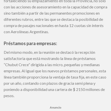
fortaleciendo su emplazamiento en toda la Provincia, no sólo
con las acciones de asesoramiento en la capacidad de compra
sino también a partir de las permanentes promociones en
diferentes rubros, entre las que se destaca la posibilidad de
compra de pasajes nacionales en hasta 12 cuotas sin interés
con Aerolíneas Argentinas.
Préstamos para empresas:
Del mismo modo, en la reunión se destacó la recepción
satisfactoria que está mostrando la línea de préstamos
“Chubut Crece” dirigida a las micro, pequeñas y medianas
empresas. Al igual que los nuevos préstamos personales, esta
línea también proporciona la ventaja de tasa fija, en este caso
por un año, contando con plazos de gracia semi plena y
poniendo a disponibilidad una cartera de $ 2150 millones de
pesos.
Anuncio