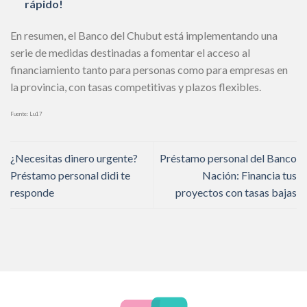
rápido!
En resumen, el Banco del Chubut está implementando una
serie de medidas destinadas a fomentar el acceso al
financiamiento tanto para personas como para empresas en
la provincia, con tasas competitivas y plazos flexibles.
Fuente: Lu17
¿Necesitas dinero urgente?
Préstamo personal del Banco
Préstamo personal didi te
Nación: Financia tus
responde
proyectos con tasas bajas