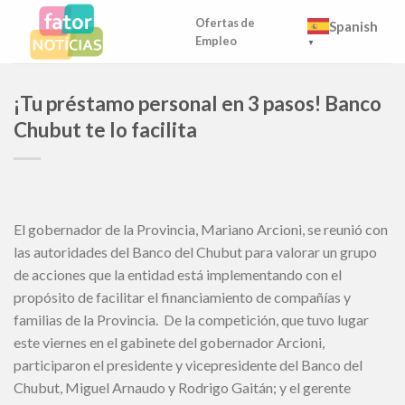
Skip
Ofertas de
Spanish
to
Empleo
▼
content
¡Tu préstamo personal en 3 pasos! Banco
Chubut te lo facilita
El gobernador de la Provincia, Mariano Arcioni, se reunió con
las autoridades del Banco del Chubut para valorar un grupo
de acciones que la entidad está implementando con el
propósito de facilitar el financiamiento de compañías y
familias de la Provincia. De la competición, que tuvo lugar
este viernes en el gabinete del gobernador Arcioni,
participaron el presidente y vicepresidente del Banco del
Chubut, Miguel Arnaudo y Rodrigo Gaitán; y el gerente