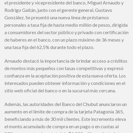
el presidente y vicepresidente del banco, Miguel Arnaudo y
Rodrigo Gaitán, junto con el gerente general, Gustavo
González. Se presentó una nueva línea de préstamos
personales a tasa fija de hasta medio millón de pesos, dirigida
a consumidores del sector público y privado con certificación
de haberes en el banco, con un plazo máximo de 36 meses y
una tasa fija del 62,5% durante todo el plazo.
Arnaudo destacó la importancia de brindar acceso a créditos
de montos más pequeños con tasas competitivas y expresó
confianza en la aceptación positiva de esta nueva oferta. Los
interesados pueden obtener información y condiciones en el
sitio web oficial del banco o en la sucursal más cercana.
Además, las autoridades del Banco del Chubut anunciaron un
aumento en el límite de compra de la tarjeta Patagonia 365,
beneficiando a más de 30 mil clientes. Este incremento eleva
el monto acumulado de compra en un pago o en cuotas al