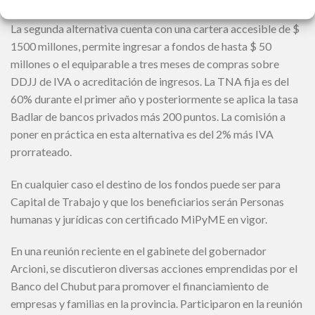
La segunda alternativa cuenta con una cartera accesible de $
1500 millones, permite ingresar a fondos de hasta $ 50
millones o el equiparable a tres meses de compras sobre
DDJJ de IVA o acreditación de ingresos. La TNA fija es del
60% durante el primer año y posteriormente se aplica la tasa
Badlar de bancos privados más 200 puntos. La comisión a
poner en práctica en esta alternativa es del 2% más IVA
prorrateado.
En cualquier caso el destino de los fondos puede ser para
Capital de Trabajo y que los beneficiarios serán Personas
humanas y jurídicas con certificado MiPyME en vigor.
En una reunión reciente en el gabinete del gobernador
Arcioni, se discutieron diversas acciones emprendidas por el
Banco del Chubut para promover el financiamiento de
empresas y familias en la provincia. Participaron en la reunión