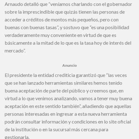
Arnaudo detalló que “veníamos charlando con el gobernador
sobre la imprescindible que quizás tienen las personas de
acceder a créditos de montos más pequeños, pero con
buenas con buenas tasas”, y sostuvo que “es una posibilidad
verdaderamente muy conveniente en virtud de que es
básicamente a la mitad de lo que es la tasa hoy de interés del
mercado”.
Anuncio
El presidente la entidad crediticia garantizó que “las veces
que se han lanzado herramientas similares hemos tenido
buena aceptación de parte del público y creemos que, en
virtud a lo que venimos analizando, vamos a tener muy buena
aceptación en este sentido también”, añadiendo que aquellas
personas interesadas en ingresar a esta nueva herramienta
podrán consultar información y condiciones en lo site oficial
de la institución o en la sucursal más cercana para
gestionarla.