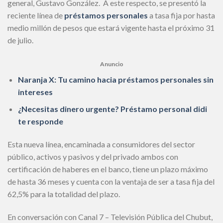
general, Gustavo González. A este respecto, se presentó la
reciente línea de
préstamos personales
a tasa fija por hasta
medio millón de pesos que estará vigente hasta el próximo 31
de julio.
Anuncio
Naranja X: Tu camino hacia préstamos personales sin
intereses
¿Necesitas dinero urgente? Préstamo personal didi
te responde
Esta nueva línea, encaminada a consumidores del sector
público, activos y pasivos y del privado ambos con
certificación de haberes en el banco, tiene un plazo máximo
de hasta 36 meses y cuenta con la ventaja de ser a tasa fija del
62,5% para la totalidad del plazo.
En conversación con Canal 7 – Televisión Pública del Chubut,