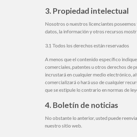
3. Propiedad intelectual
Nosotros o nuestros licenciantes poseemos y
datos, la información y otros recursos mostr
3.1 Todos los derechos están reservados
A menos que el contenido específico indique 
comerciales, patentes u otros derechos de pro
incrustará en cualquier medio electrónico, al
comercializará o hará uso de cualquier recur
que se estipule lo contrario en normas de ley
4. Boletín de noticias
No obstante lo anterior, usted puede reenvia
nuestro sitio web.