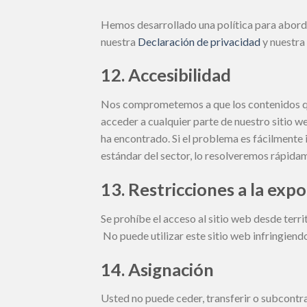
Hemos desarrollado una política para aborda
nuestra
Declaración de privacidad
y nuestra
12. Accesibilidad
Nos comprometemos a que los contenidos que
acceder a cualquier parte de nuestro sitio 
ha encontrado. Si el problema es fácilmente 
estándar del sector, lo resolveremos rápida
13. Restricciones a la exp
Se prohíbe el acceso al sitio web desde terri
No puede utilizar este sitio web infringiend
14. Asignación
Usted no puede ceder, transferir o subcontra