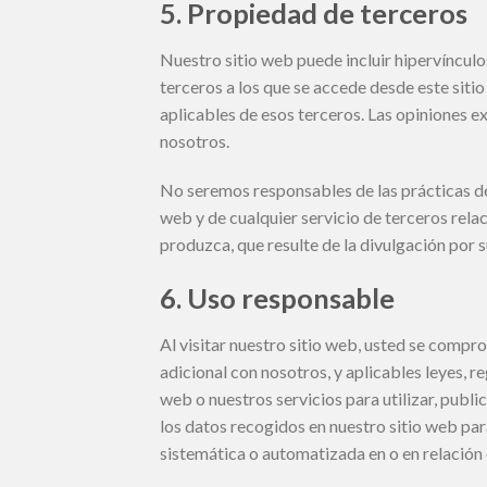
5. Propiedad de terceros
Nuestro sitio web puede incluir hipervínculo
terceros a los que se accede desde este siti
aplicables de esos terceros. Las opiniones 
nosotros.
No seremos responsables de las prácticas de 
web y de cualquier servicio de terceros rel
produzca, que resulte de la divulgación por 
6. Uso responsable
Al visitar nuestro sitio web, usted se compro
adicional con nosotros, y aplicables leyes, r
web o nuestros servicios para utilizar, publi
los datos recogidos en nuestro sitio web par
sistemática o automatizada en o en relación 