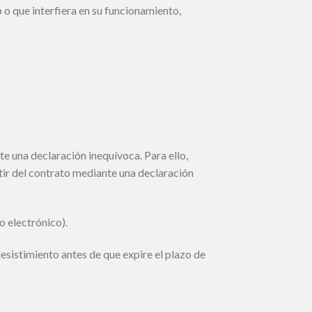
 o que interfiera en su funcionamiento,
te una declaración inequívoca. Para ello,
stir del contrato mediante una declaración
o electrónico).
esistimiento antes de que expire el plazo de