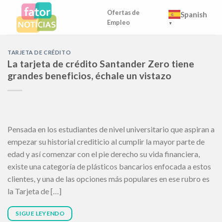
Skip
Ofertas de
Spanish
to
Empleo
▼
content
TARJETA DE CRÉDITO
La tarjeta de crédito Santander Zero tiene
grandes beneficios, échale un vistazo
Pensada en los estudiantes de nivel universitario que aspiran a
empezar su historial crediticio al cumplir la mayor parte de
edad y así comenzar con el pie derecho su vida financiera,
existe una categoría de plásticos bancarios enfocada a estos
clientes, y una de las opciones más populares en ese rubro es
la Tarjeta de […]
SIGUE LEYENDO