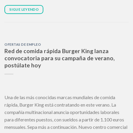
SIGUE LEYENDO
OFERTAS DE EMPLEO
Red de comida rápida Burger King lanza
convocatoria para su campaña de verano,
postúlate hoy
Una de las más conocidas marcas mundiales de comida
rápida, Burger King está contratando en este verano. La
compañía multinacional anuncia oportunidades laborales
para diferentes puestos, con sueldos a partir de 1.100 euros
mensuales. Sepa más a continuación. Nuevo centro comercial