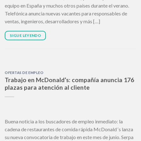
equipo en España y muchos otros países durante el verano.
Telefónica anuncia nuevas vacantes para responsables de
ventas, ingenieros, desarrolladores y más […]
SIGUE LEYENDO
OFERTAS DE EMPLEO
Trabajo en McDonald’s: compañía anuncia 176
plazas para atención al cliente
Buena noticia a los buscadores de empleo inmediato: la
cadena de restaurantes de comida rápida McDonald ‘s lanza
su nueva convocatoria de trabajo en este mes de junio. Serpa