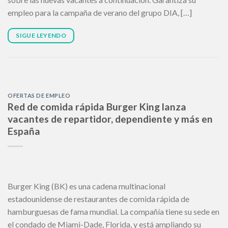
empleo para la campaña de verano del grupo DIA, […]
SIGUE LEYENDO
OFERTAS DE EMPLEO
Red de comida rápida Burger King lanza
vacantes de repartidor, dependiente y más en
España
Burger King (BK) es una cadena multinacional
estadounidense de restaurantes de comida rápida de
hamburguesas de fama mundial. La compañía tiene su sede en
el condado de Miami-Dade, Florida, y está ampliando su