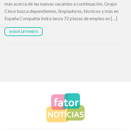
más acerca de las nuevas vacantes a continuación. Grupo
Clece busca dependientes, limpiadores, técnicos y más en
España Compañía Indra lanza 72 plazas de empleo en […]
SIGUE LEYENDO