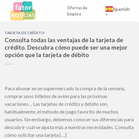
Skip
Ofertas de
Spanish
to
Empleo
▼
content
TARJETA DE CRÉDITO
Consulta todas las ventajas de la tarjeta de
crédito. Descubra cómo puede ser una mejor
opción que la tarjeta de débito
Para abonar en un supermercado la compra de la semana,
comprar unos billetes de avión para las próximas
vacaciones… Las tarjetas de crédito y débito son,
habitualmente, el método de pago favorito de muchos
usuarios. Sin embargo, debemos conocer sus diferencias para
descubrir cuál se ajusta más a nuestras necesidades. Consulta
cómo solicitar una tarjeta […]