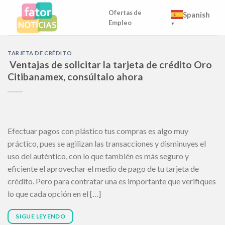
Skip
Ofertas de
Spanish
to
Empleo
▼
content
TARJETA DE CRÉDITO
Ventajas de solicitar la tarjeta de crédito Oro
Citibanamex, consúltalo ahora
Efectuar pagos con plástico tus compras es algo muy
práctico, pues se agilizan las transacciones y disminuyes el
uso del auténtico, con lo que también es más seguro y
eficiente el aprovechar el medio de pago de tu tarjeta de
crédito. Pero para contratar una es importante que verifiques
lo que cada opción en el […]
SIGUE LEYENDO