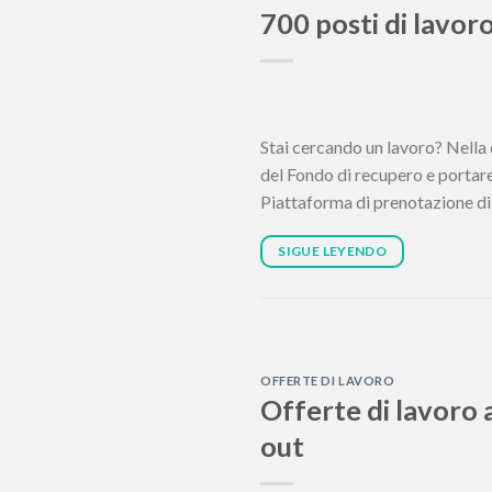
700 posti di lavor
Stai cercando un lavoro? Nella 
del Fondo di recupero e portare 
Piattaforma di prenotazione di 
SIGUE LEYENDO
OFFERTE DI LAVORO
Offerte di lavoro 
out