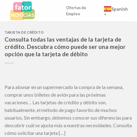
Skip
Ofertas de
Spanish
to
Empleo
▼
content
TARJETA DE CRÉDITO
Consulta todas las ventajas de la tarjeta de
crédito. Descubra cómo puede ser una mejor
opción que la tarjeta de débito
Para abonar en un supermercado la compra de la semana,
comprar unos billetes de avión para las próximas
vacaciones… Las tarjetas de crédito y débito son,
habitualmente, el método de pago favorito de muchos
usuarios. Sin embargo, debemos conocer sus diferencias para
descubrir cuál se ajusta más a nuestras necesidades. Consulta
cómo solicitar una tarjeta […]