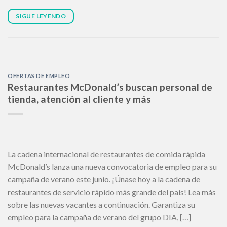
SIGUE LEYENDO
OFERTAS DE EMPLEO
Restaurantes McDonald’s buscan personal de
tienda, atención al cliente y más
La cadena internacional de restaurantes de comida rápida
McDonald’s lanza una nueva convocatoria de empleo para su
campaña de verano este junio. ¡Únase hoy a la cadena de
restaurantes de servicio rápido más grande del país! Lea más
sobre las nuevas vacantes a continuación. Garantiza su
empleo para la campaña de verano del grupo DIA, […]