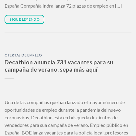
España Compañía Indra lanza 72 plazas de empleo en […]
SIGUE LEYENDO
OFERTAS DE EMPLEO
Decathlon anuncia 731 vacantes para su
campaña de verano, sepa más aquí
Una de las compañías que han lanzado el mayor número de
oportunidades de empleo durante la pandemia del nuevo
coronavirus, Decathlon está en búsqueda de cientos de
vendedores para sua campaña de verano. Empleo público en
España: BOE lanza vacantes para la policía local, profesores