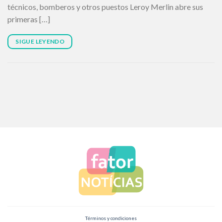
técnicos, bomberos y otros puestos Leroy Merlin abre sus
primeras […]
SIGUE LEYENDO
Términos y condiciones