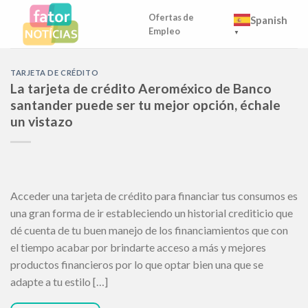
Skip
Ofertas de
Spanish
to
Empleo
▼
content
TARJETA DE CRÉDITO
La tarjeta de crédito Aeroméxico de Banco
santander puede ser tu mejor opción, échale
un vistazo
Acceder una tarjeta de crédito para financiar tus consumos es
una gran forma de ir estableciendo un historial crediticio que
dé cuenta de tu buen manejo de los financiamientos que con
el tiempo acabar por brindarte acceso a más y mejores
productos financieros por lo que optar bien una que se
adapte a tu estilo […]