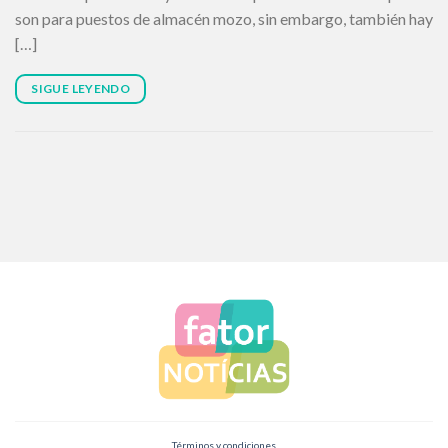
son para puestos de almacén mozo, sin embargo, también hay
[…]
SIGUE LEYENDO
Términos y condiciones