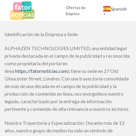
Skip
Ofertas de
Spanish
to
Empleo
▼
content
Identificación de la Empresa y Sede:
ALPHAZEN TECHNOLOGIES LIMITED, una entidad legal
privada destacada en el campo de la publicidad y reconocida
como propietaria del portal en
línea
https://fatornoticias.com/
, tiene su sede en 27 Old
Gloucester Street, Londres. Con una trayectoria consolidada
de más de una década en el campo de la publicidad y la
producción de contenido en línea, nos enorgullece nuestro
legado, caracterizado por la entrega de información
pertinente y contenido de alta relevancia a nuestros lectores.
Nuestra Trayectoria y Especialización: Durante más de 12
años, nuestro grupo de medios ha sido un símbolo de