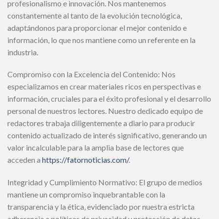
profesionalismo e innovación. Nos mantenemos
constantemente al tanto de la evolución tecnológica,
adaptándonos para proporcionar el mejor contenido e
información, lo que nos mantiene como un referente en la
industria.
Compromiso con la Excelencia del Contenido: Nos
especializamos en crear materiales ricos en perspectivas e
información, cruciales para el éxito profesional y el desarrollo
personal de nuestros lectores. Nuestro dedicado equipo de
redactores trabaja diligentemente a diario para producir
contenido actualizado de interés significativo, generando un
valor incalculable para la amplia base de lectores que
acceden a
https://fatornoticias.com/
.
Integridad y Cumplimiento Normativo: El grupo de medios
mantiene un compromiso inquebrantable con la
transparencia y la ética, evidenciado por nuestra estricta
adherencia a políticas de privacidad y protección de datos.